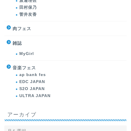
渡邉理佐
田村保乃
菅井友香
肉フェス
雑誌
MyGirl
音楽フェス
ap bank fes
EDC JAPAN
S2O JAPAN
ULTRA JAPAN
アーカイブ