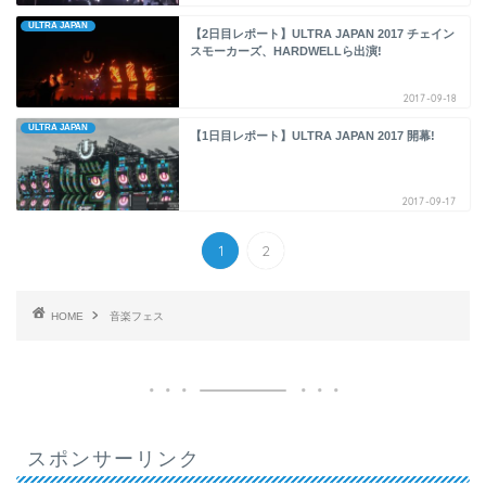
ULTRA JAPAN
【2日目レポート】ULTRA JAPAN 2017 チェイン
スモーカーズ、HARDWELLら出演!
2017-09-18
ULTRA JAPAN
【1日目レポート】ULTRA JAPAN 2017 開幕!
2017-09-17
1
2
HOME
音楽フェス
スポンサーリンク