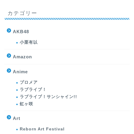
カテゴリー
AKB48
小栗有以
Amazon
Anime
プロメア
ラブライブ！
ラブライブ！サンシャイン!!
虹ヶ咲
Art
Reborn Art Festival