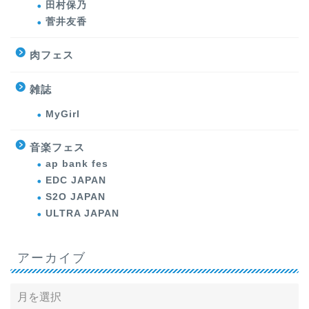
田村保乃
菅井友香
肉フェス
雑誌
MyGirl
音楽フェス
ap bank fes
EDC JAPAN
S2O JAPAN
ULTRA JAPAN
アーカイブ