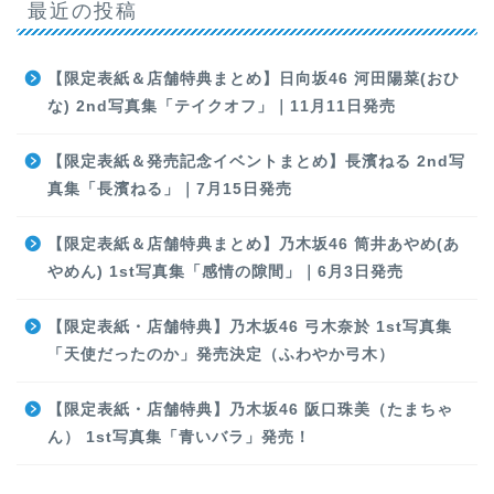
最近の投稿
【限定表紙＆店舗特典まとめ】日向坂46 河田陽菜(おひ
な) 2nd写真集「テイクオフ」｜11月11日発売
【限定表紙＆発売記念イベントまとめ】長濱ねる 2nd写
真集「長濱ねる」｜7月15日発売
【限定表紙＆店舗特典まとめ】乃木坂46 筒井あやめ(あ
やめん) 1st写真集「感情の隙間」｜6月3日発売
【限定表紙・店舗特典】乃木坂46 弓木奈於 1st写真集
「天使だったのか」発売決定（ふわやか弓木）
【限定表紙・店舗特典】乃木坂46 阪口珠美（たまちゃ
ん） 1st写真集「青いバラ」発売！