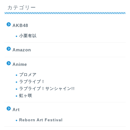
カテゴリー
AKB48
小栗有以
Amazon
Anime
プロメア
ラブライブ！
ラブライブ！サンシャイン!!
虹ヶ咲
Art
Reborn Art Festival