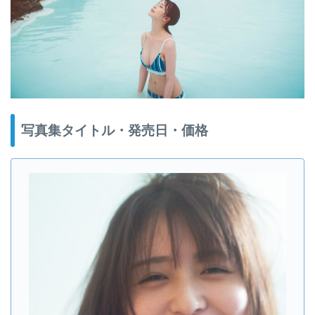
写真集タイトル・発売日・価格