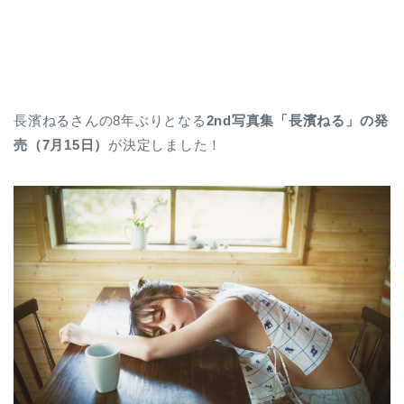
長濱ねるさんの8年ぶりとなる
2nd写真集「長濱ねる」の発
売（7月15日）
が決定しました！