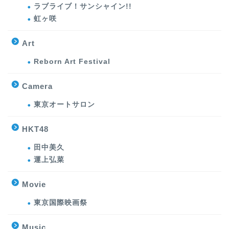
ラブライブ！サンシャイン!!
虹ヶ咲
Art
Reborn Art Festival
Camera
東京オートサロン
HKT48
田中美久
運上弘菜
Movie
東京国際映画祭
Music