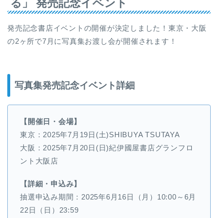
る」 発売記念イベント
発売記念書店イベントの開催が決定しました！東京・大阪
の2ヶ所で7月に写真集お渡し会が開催されます！
写真集発売記念イベント詳細
【開催日・会場】
東京：2025年7月19日(土)SHIBUYA TSUTAYA
大阪：2025年7月20日(日)紀伊國屋書店グランフロ
ント大阪店
【詳細・申込み】
抽選申込み期間：2025年6月16日（月）10:00～6月
22日（日）23:59