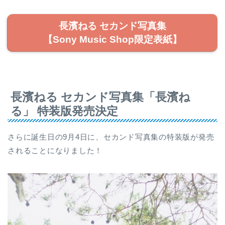
長濱ねる セカンド写真集
【Sony Music Shop限定表紙】
長濱ねる セカンド写真集「長濱ね
る」 特装版発売決定
さらに誕生日の9月4日に、セカンド写真集の特装版が発売
されることになりました！