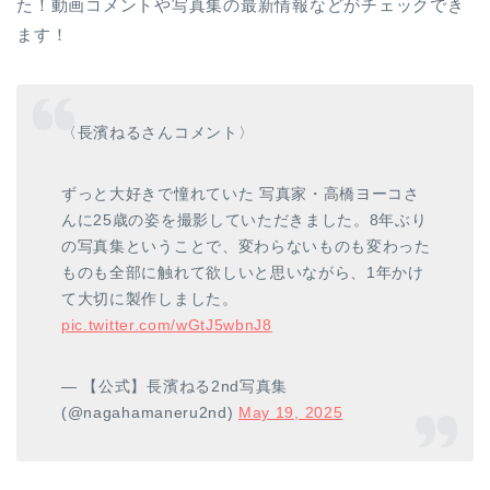
た！動画コメントや写真集の最新情報などがチェックでき
ます！
〈長濱ねるさんコメント〉
ずっと大好きで憧れていた 写真家・高橋ヨーコさ
んに25歳の姿を撮影していただきました。8年ぶり
の写真集ということで、変わらないものも変わった
ものも全部に触れて欲しいと思いながら、1年かけ
て大切に製作しました。
pic.twitter.com/wGtJ5wbnJ8
— 【公式】長濱ねる2nd写真集
(@nagahamaneru2nd)
May 19, 2025