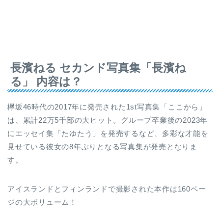
長濱ねる セカンド写真集「長濱ね
る」 内容は？
欅坂46時代の2017年に発売された1st写真集「ここから」
は、累計22万5千部の大ヒット。グループ卒業後の2023年
にエッセイ集「たゆたう」を発売するなど、多彩な才能を
見せている彼女の8年ぶりとなる写真集が発売となりま
す。
アイスランドとフィンランドで撮影された本作は160ペー
ジの大ボリューム！