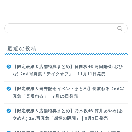
最近の投稿
【限定表紙＆店舗特典まとめ】日向坂46 河田陽菜(おひ
な) 2nd写真集「テイクオフ」｜11月11日発売
【限定表紙＆発売記念イベントまとめ】長濱ねる 2nd写
真集「長濱ねる」｜7月15日発売
【限定表紙＆店舗特典まとめ】乃木坂46 筒井あやめ(あ
やめん) 1st写真集「感情の隙間」｜6月3日発売