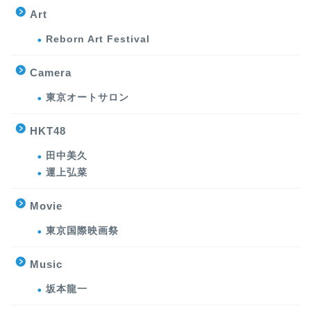
Art
Reborn Art Festival
Camera
東京オートサロン
HKT48
田中美久
運上弘菜
Movie
東京国際映画祭
Music
坂本龍一