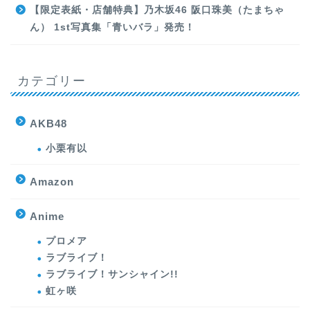
【限定表紙・店舗特典】乃木坂46 阪口珠美（たまちゃ
ん） 1st写真集「青いバラ」発売！
カテゴリー
AKB48
小栗有以
Amazon
Anime
プロメア
ラブライブ！
ラブライブ！サンシャイン!!
虹ヶ咲