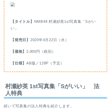
【タイトル】
NMB48 村瀬紗英1st写真集「Sがい
い」
【発売日】
2020年4月22日（水）
【価格】
2,000円（税別）
【仕様】
AB版／128P（予定）
村瀬紗英 1st写真集「Sがいい」 法
人特典
続いて写真集の法人特典を紹介します。