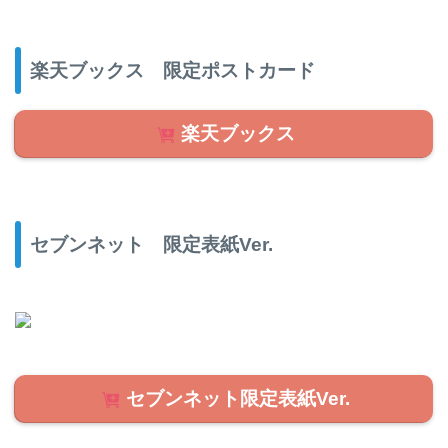
楽天ブックス 限定ポストカード
楽天ブックス
セブンネット 限定表紙Ver.
セブンネット限定表紙Ver.