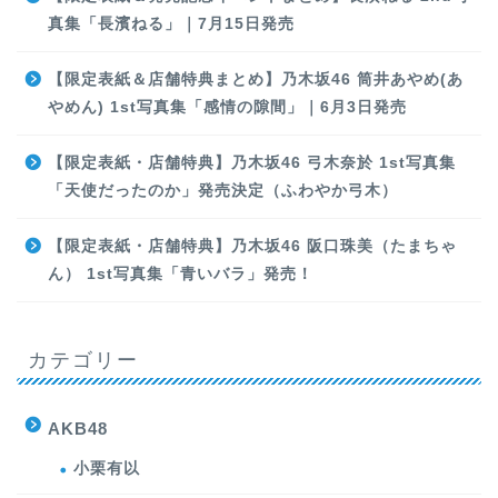
真集「長濱ねる」｜7月15日発売
【限定表紙＆店舗特典まとめ】乃木坂46 筒井あやめ(あ
やめん) 1st写真集「感情の隙間」｜6月3日発売
【限定表紙・店舗特典】乃木坂46 弓木奈於 1st写真集
「天使だったのか」発売決定（ふわやか弓木）
【限定表紙・店舗特典】乃木坂46 阪口珠美（たまちゃ
ん） 1st写真集「青いバラ」発売！
カテゴリー
AKB48
小栗有以