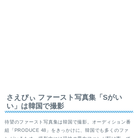
さえぴぃ ファースト写真集「Sがい
い」は韓国で撮影
待望のファースト写真集は韓国で撮影。オーディション番
組「PRODUCE 48」をきっかけに、韓国でも多くのファ