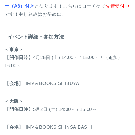
ー（A3）付き
となります！こちらはローチケで
先着受付中
です！申し込みはお早めに。
イベント詳細・参加方法
＜東京＞
【開催日時】
4月25日 (土) 14:00～ / 15:00～ / （追加）
16:00～
【会場】
HMV＆BOOKS SHIBUYA
＜大阪＞
【開催日時】
5月2日 (土) 14:00～ / 15:00～
【会場】
HMV＆BOOKS SHINSAIBASHI