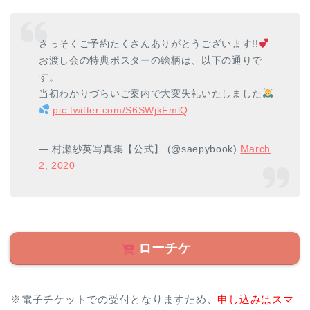
さっそくご予約たくさんありがとうございます!!
お渡し会の特典ポスターの絵柄は、以下の通りで
す。
当初わかりづらいご案内で大変失礼いたしました
pic.twitter.com/S6SWjkFmlQ
— 村瀬紗英写真集【公式】 (@saepybook)
March
2, 2020
ローチケ
※電子チケットでの受付となりますため、
申し込みはスマ