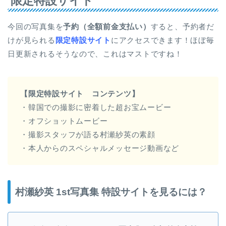
限定特設サイト
今回の写真集を
予約（全額前金支払い）
すると、予約者だ
けが見られる
限定特設サイト
にアクセスできます！ほぼ毎
日更新されるそうなので、これはマストですね！
【限定特設サイト コンテンツ】
・韓国での撮影に密着した超お宝ムービー
・オフショットムービー
・撮影スタッフが語る村瀬紗英の素顔
・本人からのスペシャルメッセージ動画など
村瀬紗英 1st写真集 特設サイトを見るには？