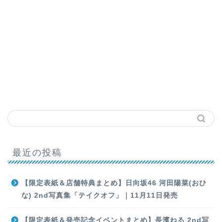
最近の投稿
【限定表紙＆店舗特典まとめ】日向坂46 河田陽菜(おひ
な) 2nd写真集「テイクオフ」｜11月11日発売
【限定表紙＆発売記念イベントまとめ】長濱ねる 2nd写