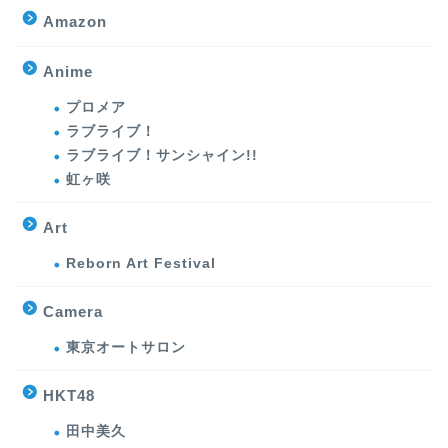
Amazon
Anime
プロメア
ラブライブ！
ラブライブ！サンシャイン!!
虹ヶ咲
Art
Reborn Art Festival
Camera
東京オートサロン
HKT48
田中美久