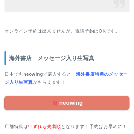
オンライン予約は出来ませんが、電話予約はOKです。
海外書店 メッセージ入り生写真
日本でも
neowing
で購入すると、
海外書店特典のメッセー
ジ入り生写真
がもらえます！
neowing
店舗特典は
いずれも先着順
となります！予約はお早めに！