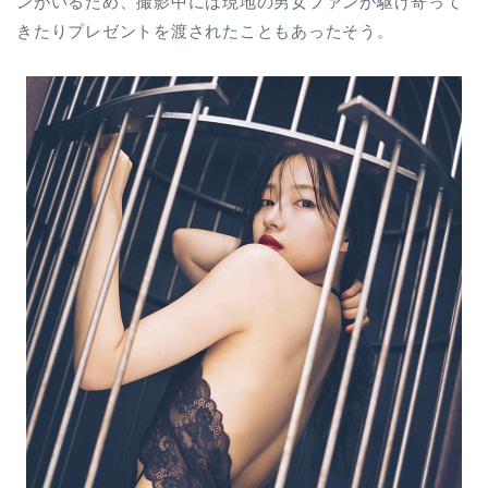
ンがいるため、撮影中には現地の男女ファンが駆け寄って
きたりプレゼントを渡されたこともあったそう。