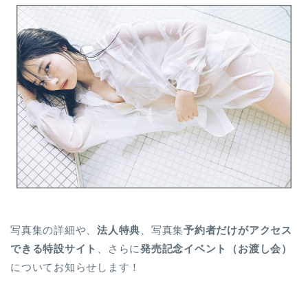
写真集の詳細や、
法人特典
、写真集
予約者だけがアクセス
できる特設サイト
、さらに
発売記念イベント（お渡し会）
についてお知らせします！