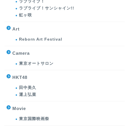
ラブライブ！
ラブライブ！サンシャイン!!
虹ヶ咲
Art
Reborn Art Festival
Camera
東京オートサロン
HKT48
田中美久
運上弘菜
Movie
東京国際映画祭