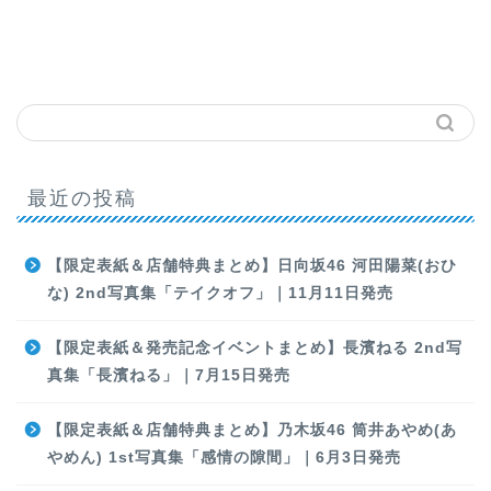
最近の投稿
【限定表紙＆店舗特典まとめ】日向坂46 河田陽菜(おひ
な) 2nd写真集「テイクオフ」｜11月11日発売
【限定表紙＆発売記念イベントまとめ】長濱ねる 2nd写
真集「長濱ねる」｜7月15日発売
【限定表紙＆店舗特典まとめ】乃木坂46 筒井あやめ(あ
やめん) 1st写真集「感情の隙間」｜6月3日発売