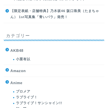
【限定表紙・店舗特典】乃木坂46 阪口珠美（たまちゃ
ん） 1st写真集「青いバラ」発売！
カテゴリー
AKB48
小栗有以
Amazon
Anime
プロメア
ラブライブ！
ラブライブ！サンシャイン!!