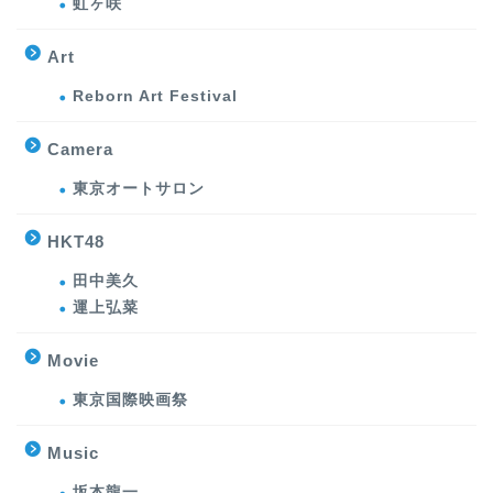
虹ヶ咲
Art
Reborn Art Festival
Camera
東京オートサロン
HKT48
田中美久
運上弘菜
Movie
東京国際映画祭
Music
坂本龍一