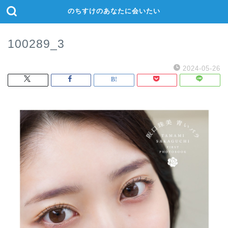
のちすけのあなたに会いたい
100289_3
2024-05-26