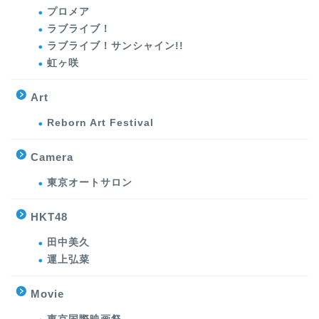
プロメア
ラブライブ！
ラブライブ！サンシャイン!!
虹ヶ咲
Art
Reborn Art Festival
Camera
東京オートサロン
HKT48
田中美久
運上弘菜
Movie