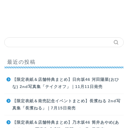
最近の投稿
【限定表紙＆店舗特典まとめ】日向坂46 河田陽菜(おひ
な) 2nd写真集「テイクオフ」｜11月11日発売
【限定表紙＆発売記念イベントまとめ】長濱ねる 2nd写
真集「長濱ねる」｜7月15日発売
【限定表紙＆店舗特典まとめ】乃木坂46 筒井あやめ(あ