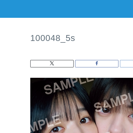
100048_5s