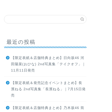
最近の投稿
【限定表紙＆店舗特典まとめ】日向坂46 河
田陽菜(おひな) 2nd写真集「テイクオフ」｜
11月11日発売
【限定表紙＆発売記念イベントまとめ】長
濱ねる 2nd写真集「長濱ねる」｜7月15日発
売
【限定表紙＆店舗特典まとめ】乃木坂46 筒