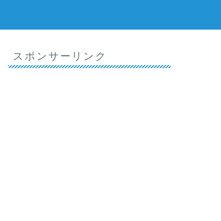
スポンサーリンク