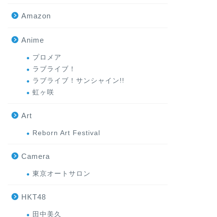
Amazon
Anime
プロメア
ラブライブ！
ラブライブ！サンシャイン!!
虹ヶ咲
Art
Reborn Art Festival
Camera
東京オートサロン
HKT48
田中美久