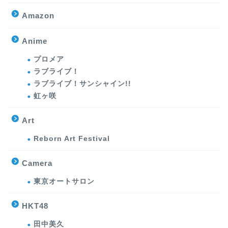
Amazon
Anime
プロメア
ラブライブ！
ラブライブ！サンシャイン!!
虹ヶ咲
Art
Reborn Art Festival
Camera
東京オートサロン
HKT48
田中美久