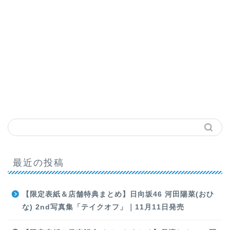
最近の投稿
【限定表紙＆店舗特典まとめ】日向坂46 河田陽菜(おひ
な) 2nd写真集「テイクオフ」｜11月11日発売