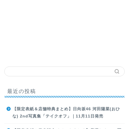
最近の投稿
【限定表紙＆店舗特典まとめ】日向坂46 河田陽菜(おひ
な) 2nd写真集「テイクオフ」｜11月11日発売