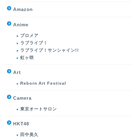
Amazon
Anime
プロメア
ラブライブ！
ラブライブ！サンシャイン!!
虹ヶ咲
Art
Reborn Art Festival
Camera
東京オートサロン
HKT48
田中美久