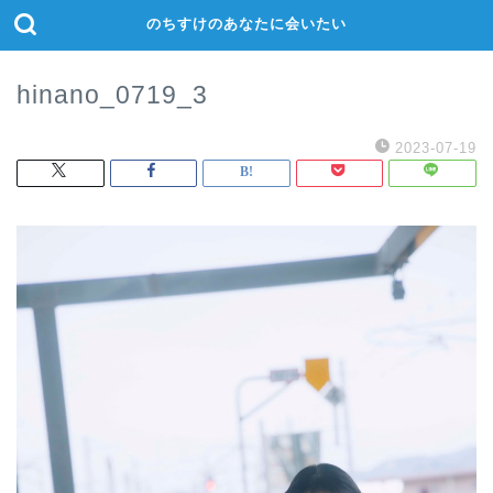
のちすけのあなたに会いたい
hinano_0719_3
2023-07-19