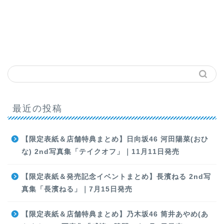
最近の投稿
【限定表紙＆店舗特典まとめ】日向坂46 河田陽菜(おひ
な) 2nd写真集「テイクオフ」｜11月11日発売
【限定表紙＆発売記念イベントまとめ】長濱ねる 2nd写
真集「長濱ねる」｜7月15日発売
【限定表紙＆店舗特典まとめ】乃木坂46 筒井あやめ(あ