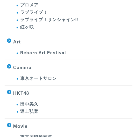
プロメア
ラブライブ！
ラブライブ！サンシャイン!!
虹ヶ咲
Art
Reborn Art Festival
Camera
東京オートサロン
HKT48
田中美久
運上弘菜
Movie