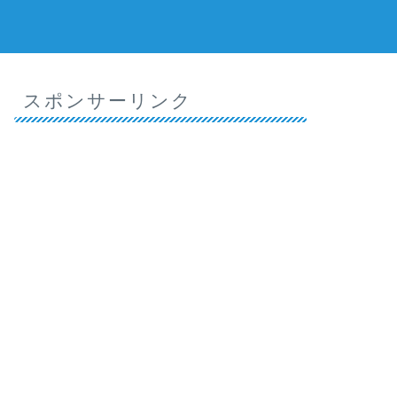
スポンサーリンク