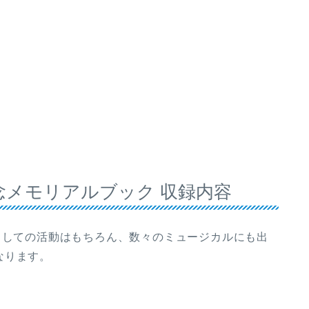
念メモリアルブック 収録内容
としての活動はもちろん、数々のミュージカルにも出
なります。