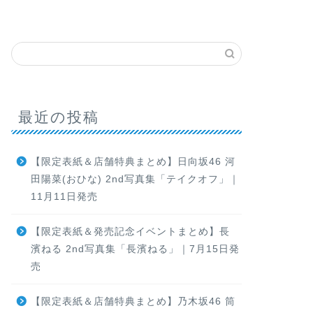
最近の投稿
【限定表紙＆店舗特典まとめ】日向坂46 河
田陽菜(おひな) 2nd写真集「テイクオフ」｜
11月11日発売
【限定表紙＆発売記念イベントまとめ】長
濱ねる 2nd写真集「長濱ねる」｜7月15日発
売
【限定表紙＆店舗特典まとめ】乃木坂46 筒