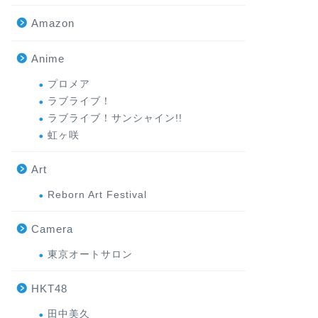
Amazon
Anime
プロメア
ラブライブ！
ラブライブ！サンシャイン!!
虹ヶ咲
Art
Reborn Art Festival
Camera
東京オートサロン
HKT48
田中美久