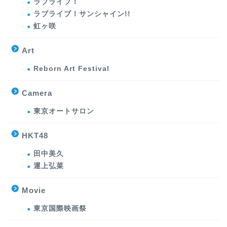
ラブライブ！
ラブライブ！サンシャイン!!
虹ヶ咲
Art
Reborn Art Festival
Camera
東京オートサロン
HKT48
田中美久
運上弘菜
Movie
東京国際映画祭