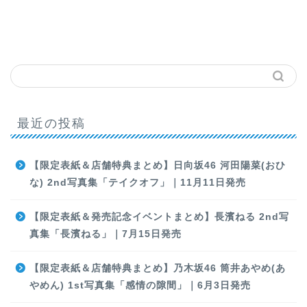
最近の投稿
【限定表紙＆店舗特典まとめ】日向坂46 河田陽菜(おひ
な) 2nd写真集「テイクオフ」｜11月11日発売
【限定表紙＆発売記念イベントまとめ】長濱ねる 2nd写
真集「長濱ねる」｜7月15日発売
【限定表紙＆店舗特典まとめ】乃木坂46 筒井あやめ(あ
やめん) 1st写真集「感情の隙間」｜6月3日発売