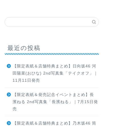
最近の投稿
【限定表紙＆店舗特典まとめ】日向坂46 河
田陽菜(おひな) 2nd写真集「テイクオフ」｜
11月11日発売
【限定表紙＆発売記念イベントまとめ】長
濱ねる 2nd写真集「長濱ねる」｜7月15日発
売
【限定表紙＆店舗特典まとめ】乃木坂46 筒