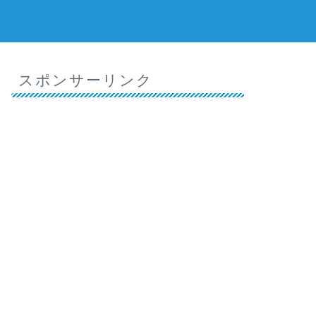
スポンサーリンク