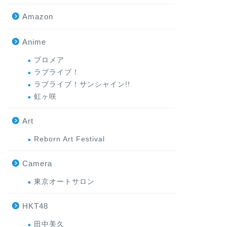
Amazon
Anime
プロメア
ラブライブ！
ラブライブ！サンシャイン!!
虹ヶ咲
Art
Reborn Art Festival
Camera
東京オートサロン
HKT48
田中美久