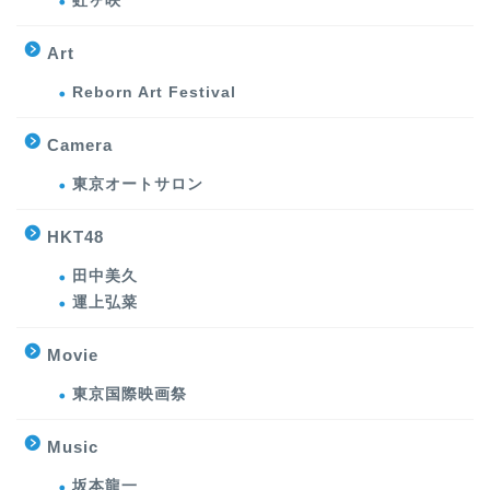
虹ヶ咲
Art
Reborn Art Festival
Camera
東京オートサロン
HKT48
田中美久
運上弘菜
Movie
東京国際映画祭
Music
坂本龍一