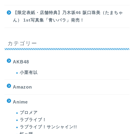
【限定表紙・店舗特典】乃木坂46 阪口珠美（たまちゃ
ん） 1st写真集「青いバラ」発売！
カテゴリー
AKB48
小栗有以
Amazon
Anime
プロメア
ラブライブ！
ラブライブ！サンシャイン!!