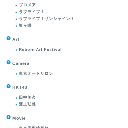
プロメア
ラブライブ！
ラブライブ！サンシャイン!!
虹ヶ咲
Art
Reborn Art Festival
Camera
東京オートサロン
HKT48
田中美久
運上弘菜
Movie