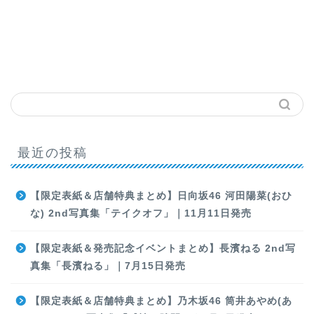
最近の投稿
【限定表紙＆店舗特典まとめ】日向坂46 河田陽菜(おひ
な) 2nd写真集「テイクオフ」｜11月11日発売
【限定表紙＆発売記念イベントまとめ】長濱ねる 2nd写
真集「長濱ねる」｜7月15日発売
【限定表紙＆店舗特典まとめ】乃木坂46 筒井あやめ(あ