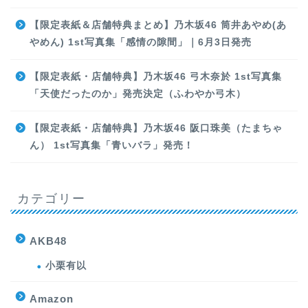
【限定表紙＆店舗特典まとめ】乃木坂46 筒井あやめ(あ
やめん) 1st写真集「感情の隙間」｜6月3日発売
【限定表紙・店舗特典】乃木坂46 弓木奈於 1st写真集
「天使だったのか」発売決定（ふわやか弓木）
【限定表紙・店舗特典】乃木坂46 阪口珠美（たまちゃ
ん） 1st写真集「青いバラ」発売！
カテゴリー
AKB48
小栗有以
Amazon