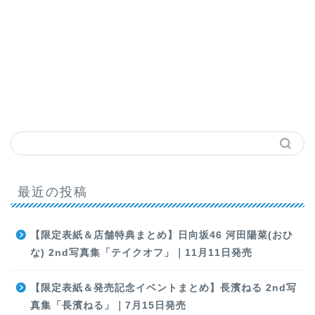
最近の投稿
【限定表紙＆店舗特典まとめ】日向坂46 河田陽菜(おひ
な) 2nd写真集「テイクオフ」｜11月11日発売
【限定表紙＆発売記念イベントまとめ】長濱ねる 2nd写
真集「長濱ねる」｜7月15日発売