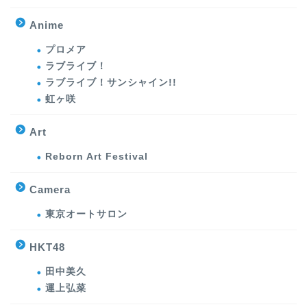
Anime
プロメア
ラブライブ！
ラブライブ！サンシャイン!!
虹ヶ咲
Art
Reborn Art Festival
Camera
東京オートサロン
HKT48
田中美久
運上弘菜